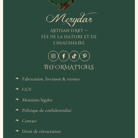
Merydar
Artisan d'Art —
Fée de la nature et de
l'imaginaire
INFORMATIONS
Fabrication, livraison & retours
CGV
Mentions légales
Politique de confidentialité
Contact
Droit de rétractation