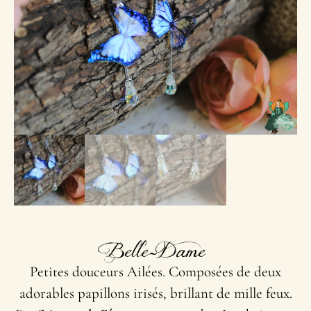
Belle-Dame
Petites douceurs Ailées. Composées de deux
adorables papillons irisés, brillant de mille feux.