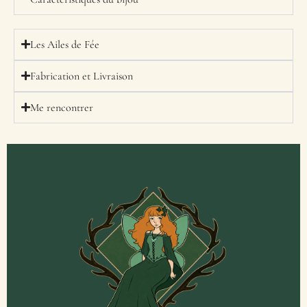
Les Ailes de Fée
Fabrication et Livraison
Me rencontrer