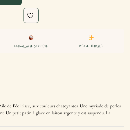
EMBALLAGE SOIGNÉ
PIÈCE UNIQUE
ile de Fée irisée, aux couleurs chatoyantes. Une myriade de perles
. Un petit patin à glace en laiton argenté y est suspendu. La