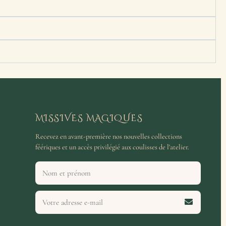
MISSIVES MAGIQUES
Recevez en avant-première nos nouvelles collections
féériques et un accès privilégié aux coulisses de l'atelier.