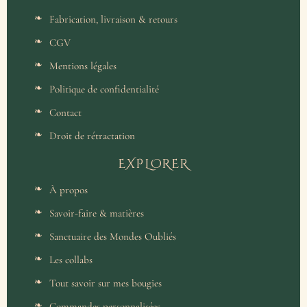
Fabrication, livraison & retours
CGV
Mentions légales
Politique de confidentialité
Contact
Droit de rétractation
EXPLORER
À propos
Savoir-faire & matières
Sanctuaire des Mondes Oubliés
Les collabs
Tout savoir sur mes bougies
Commandes personnalisées