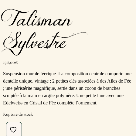
Talisman
Sylvestre
138,00
€
Suspension murale féerique. La composition centrale comporte une
dentelle unique, vintage ; 2 petites clés associées à des Ailes de Fée
; une péristérite magnifique, sertie dans un cocon de branches
sculptée à la main en argile polymère. Une petite lune avec une
Edelweiss en Cristal de Fée complète l’ornement.
Rupture de stock