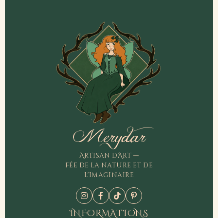
Merydar
Artisan d'Art —
Fée de la nature et de
l'imaginaire
INFORMATIONS