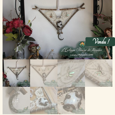
Vendu !