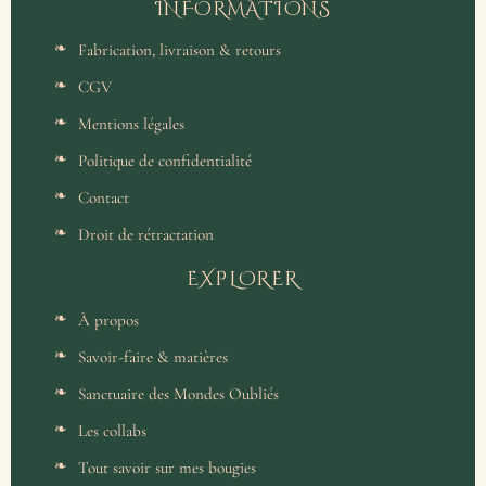
INFORMATIONS
Fabrication, livraison & retours
CGV
Mentions légales
Politique de confidentialité
Contact
Droit de rétractation
EXPLORER
À propos
Savoir-faire & matières
Sanctuaire des Mondes Oubliés
Les collabs
Tout savoir sur mes bougies