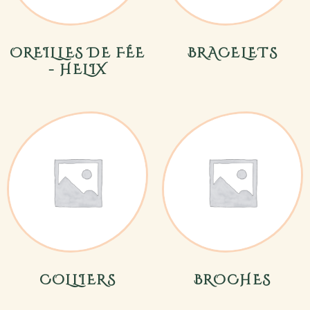
OREILLES DE FÉE
BRACELETS
- HELIX
COLLIERS
BROCHES