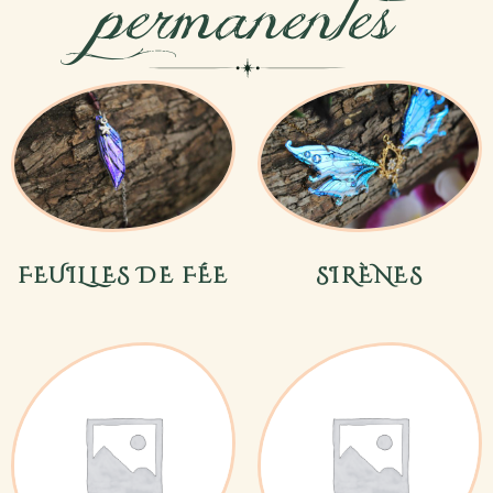
permanentes
FEUILLES DE FÉE
SIRÈNES