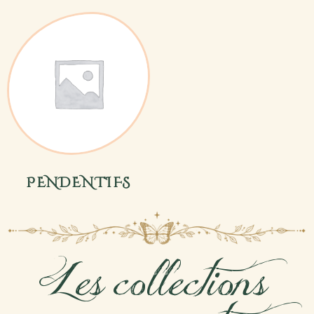
PENDENTIFS
Les collections