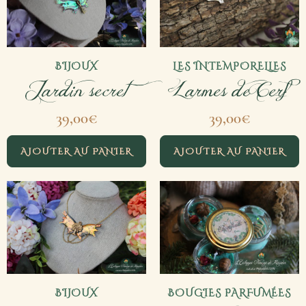
BIJOUX
LES INTEMPORELLES
Jardin secret
Larmes de Cerf
39,00
€
39,00
€
AJOUTER AU PANIER
AJOUTER AU PANIER
BIJOUX
BOUGIES PARFUMÉES