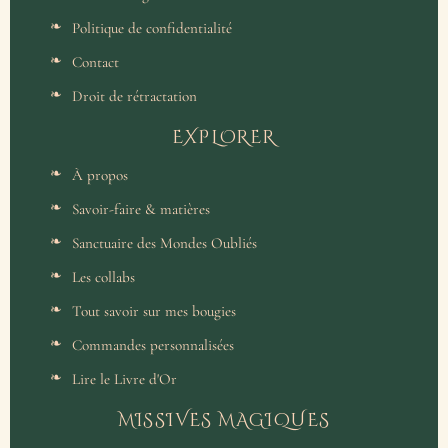
Politique de confidentialité
Contact
Droit de rétractation
EXPLORER
À propos
Savoir-faire & matières
Sanctuaire des Mondes Oubliés
Les collabs
Tout savoir sur mes bougies
Commandes personnalisées
Lire le Livre d'Or
MISSIVES MAGIQUES