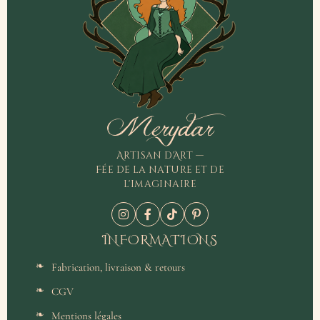
Merydar
Artisan d'Art —
Fée de la nature et de
l'imaginaire
INFORMATIONS
Fabrication, livraison & retours
CGV
Mentions légales