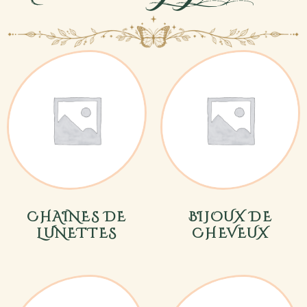
CHAINES DE
BIJOUX DE
LUNETTES
CHEVEUX