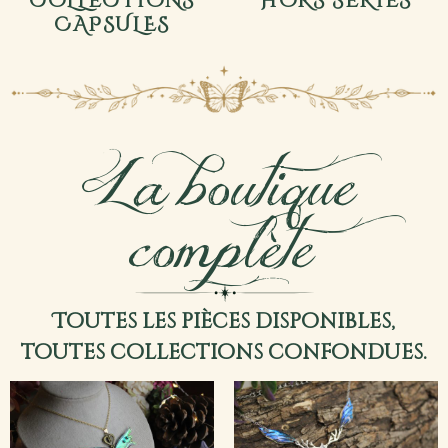
CAPSULES
La boutique
complète
Toutes les pièces disponibles,
toutes collections confondues.