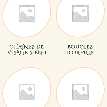
CHAINES DE
BOUCLES
VISAGE 3-EN-1
D'OREILLE